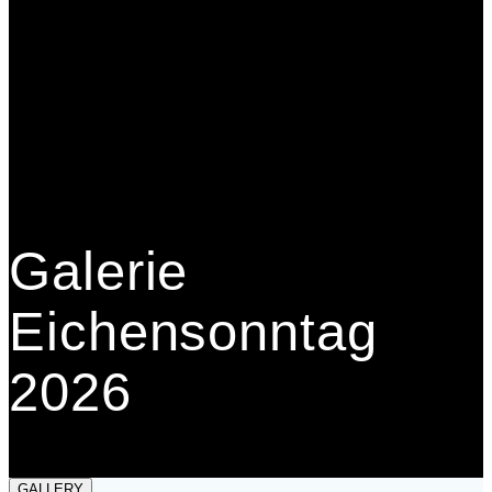
Galerie
Eichensonntag
2026
GALLERY