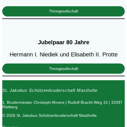
Throngesellschaft
Jubelpaar 80 Jahre
Hermann I. Niediek und Elisabeth II. Protte
Throngesellschaft
St. Jakobus Schützenbruderschaft Mastholte
1. Brudermeister Christoph Ahrens | Rudolf-Bracht-Weg 15 | 33397
Rietberg
© 2026 St. Jakobus Schützenbruderschaft Mastholte.