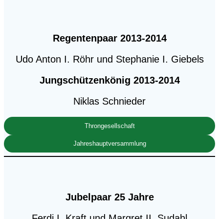
Regentenpaar 2013-2014
Udo Anton I. Röhr und Stephanie I. Giebels
Jungschützenkönig 2013-2014
Niklas Schnieder
Throngesellschaft
Jahreshauptversammlung
Jubelpaar 25 Jahre
Ferdi I. Kraft und Margret II. Sudahl