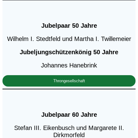
Jubelpaar 50 Jahre
Wilhelm I. Stedtfeld und Martha I. Twillemeier
Jubeljungschützenkönig 50 Jahre
Johannes Hanebrink
Throngesellschaft
Jubelpaar 60 Jahre
Stefan III. Eikenbusch und Margarete II.
Dirkmorfeld