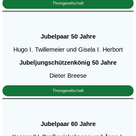
Throngesellschaft
Jubelpaar 50 Jahre
Hugo I. Twillemeier und Gisela I. Herbort
Jubeljungschützenkönig
50 Jahre
Dieter Breese
Throngesellschaft
Jubelpaar 60 Jahre