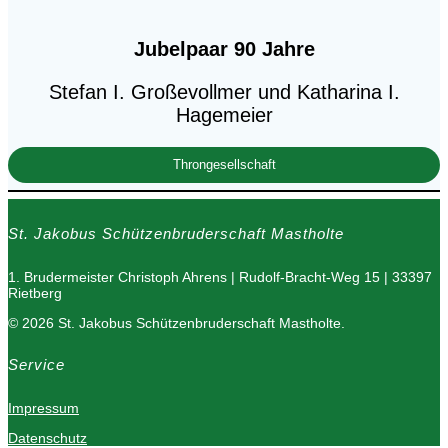
Jubelpaar 90 Jahre
Stefan I. Großevollmer und Katharina I.
Hagemeier
Throngesellschaft
St. Jakobus Schützenbruderschaft Mastholte
1. Brudermeister Christoph Ahrens | Rudolf-Bracht-Weg 15 | 33397
Rietberg
© 2026 St. Jakobus Schützenbruderschaft Mastholte.
Service
Impressum
Datenschutz