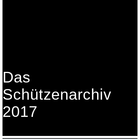
Das
Schützenarchiv
2017