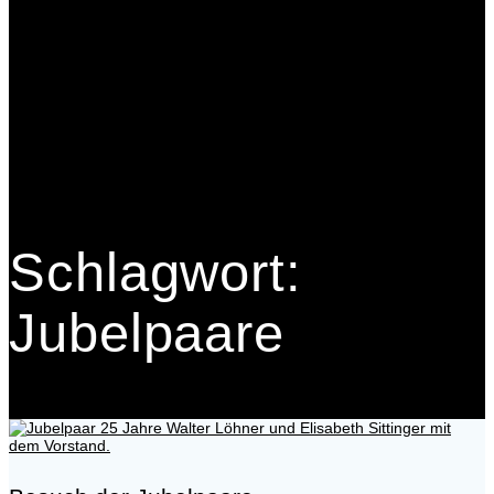
Schlagwort:
Jubelpaare