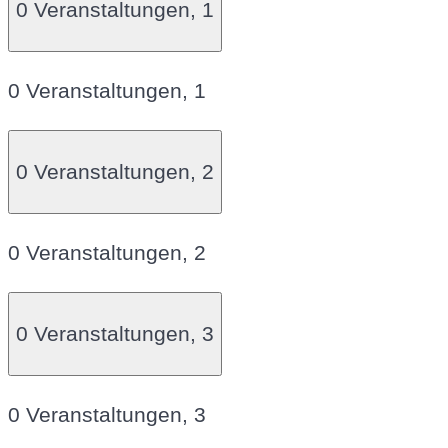
0 Veranstaltungen,
1
0 Veranstaltungen,
1
0 Veranstaltungen,
2
0 Veranstaltungen,
2
0 Veranstaltungen,
3
0 Veranstaltungen,
3