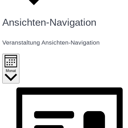
Ansichten-Navigation
Veranstaltung Ansichten-Navigation
Monat