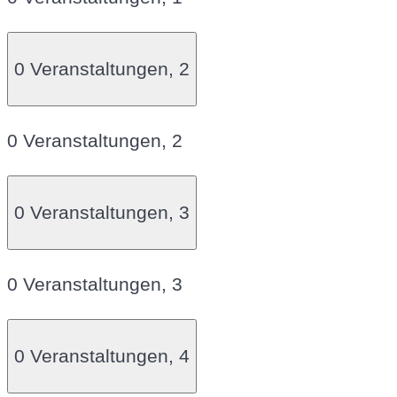
0 Veranstaltungen,
2
0 Veranstaltungen,
2
0 Veranstaltungen,
3
0 Veranstaltungen,
3
0 Veranstaltungen,
4