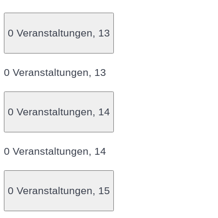
0 Veranstaltungen,
13
0 Veranstaltungen,
13
0 Veranstaltungen,
14
0 Veranstaltungen,
14
0 Veranstaltungen,
15