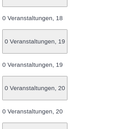
0 Veranstaltungen,
18
0 Veranstaltungen,
19
0 Veranstaltungen,
19
0 Veranstaltungen,
20
0 Veranstaltungen,
20