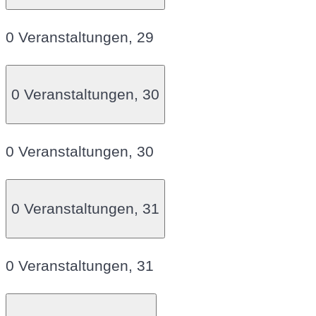
0 Veranstaltungen,
29
0 Veranstaltungen,
30
0 Veranstaltungen,
30
0 Veranstaltungen,
31
0 Veranstaltungen,
31