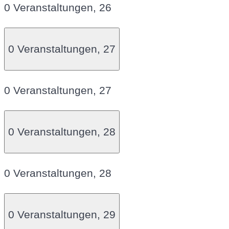
0 Veranstaltungen,
26
0 Veranstaltungen,
27
0 Veranstaltungen,
27
0 Veranstaltungen,
28
0 Veranstaltungen,
28
0 Veranstaltungen,
29