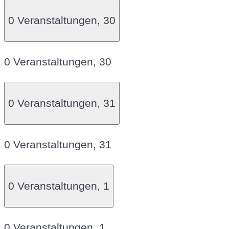
0 Veranstaltungen,
30
0 Veranstaltungen,
30
0 Veranstaltungen,
31
0 Veranstaltungen,
31
0 Veranstaltungen,
1
0 Veranstaltungen,
1