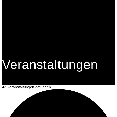
Veranstaltungen
42 Veranstaltungen gefunden.