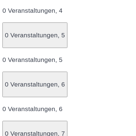
0 Veranstaltungen,
4
0 Veranstaltungen,
5
0 Veranstaltungen,
5
0 Veranstaltungen,
6
0 Veranstaltungen,
6
0 Veranstaltungen,
7