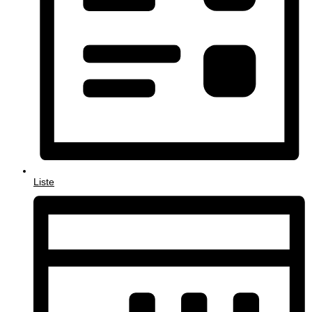
Liste