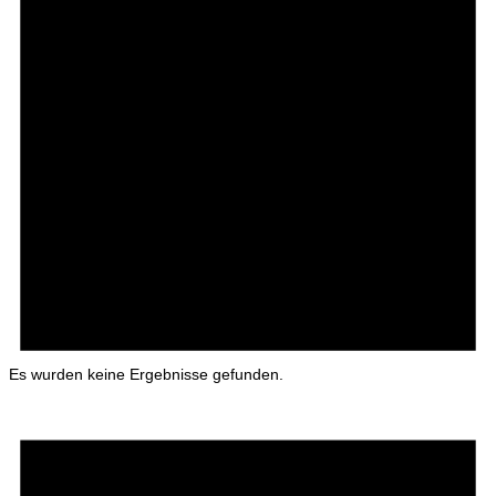
Es wurden keine Ergebnisse gefunden.