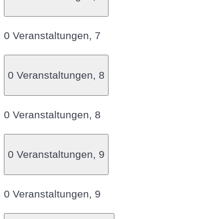
0 Veranstaltungen,
7
0 Veranstaltungen,
8
0 Veranstaltungen,
8
0 Veranstaltungen,
9
0 Veranstaltungen,
9