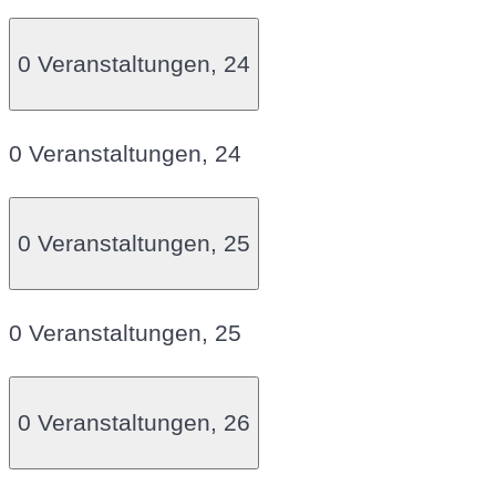
0 Veranstaltungen,
24
0 Veranstaltungen,
24
0 Veranstaltungen,
25
0 Veranstaltungen,
25
0 Veranstaltungen,
26