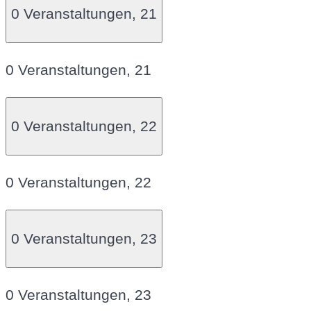
0 Veranstaltungen,
21
0 Veranstaltungen,
21
0 Veranstaltungen,
22
0 Veranstaltungen,
22
0 Veranstaltungen,
23
0 Veranstaltungen,
23