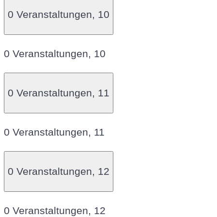
0 Veranstaltungen,
10
0 Veranstaltungen,
10
0 Veranstaltungen,
11
0 Veranstaltungen,
11
0 Veranstaltungen,
12
0 Veranstaltungen,
12