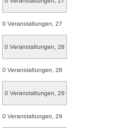
0 Veranstaltungen,
27
0 Veranstaltungen,
27
0 Veranstaltungen,
28
0 Veranstaltungen,
28
0 Veranstaltungen,
29
0 Veranstaltungen,
29