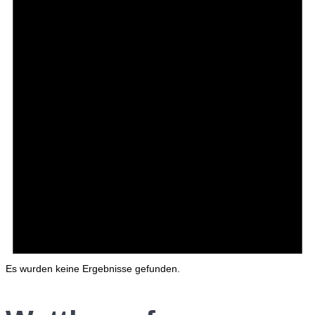
Es wurden keine Ergebnisse gefunden.