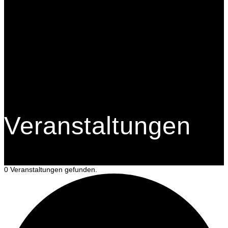
Veranstaltungen
0 Veranstaltungen gefunden.