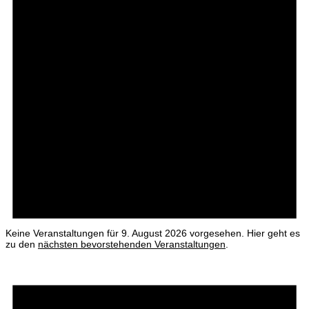
Keine Veranstaltungen für 9. August 2026 vorgesehen. Hier geht es
zu den
nächsten bevorstehenden Veranstaltungen
.