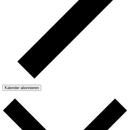
Kalender abonnieren