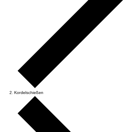
Kordelschießen