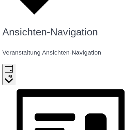
Ansichten-Navigation
Veranstaltung Ansichten-Navigation
Tag