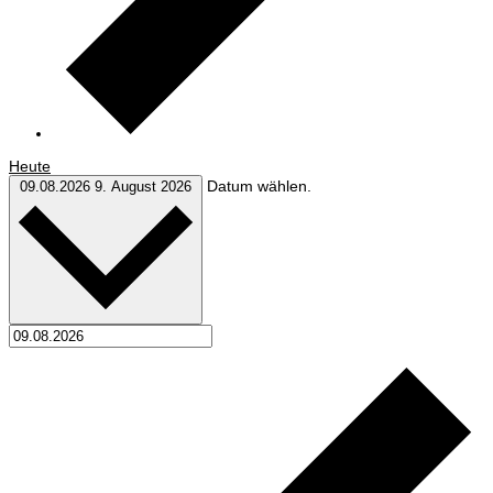
Heute
Datum wählen.
09.08.2026
9. August 2026