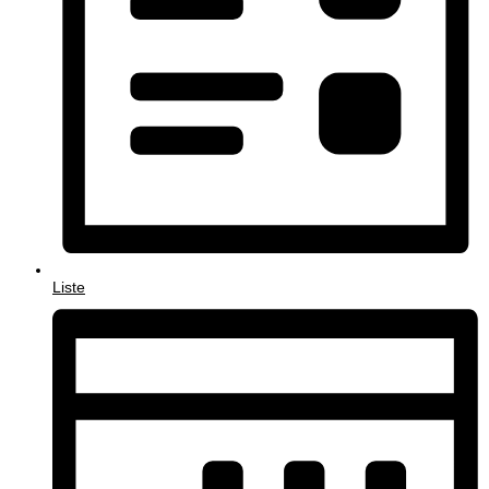
Liste