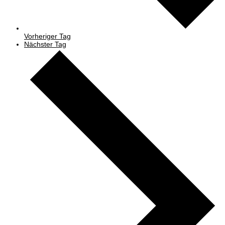
Vorheriger Tag
Nächster Tag