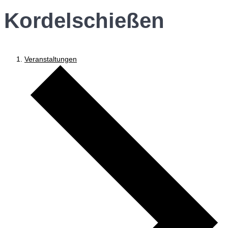
Kordelschießen
Veranstaltungen