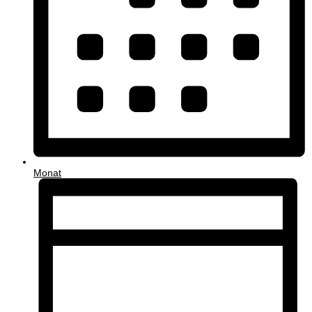
Monat