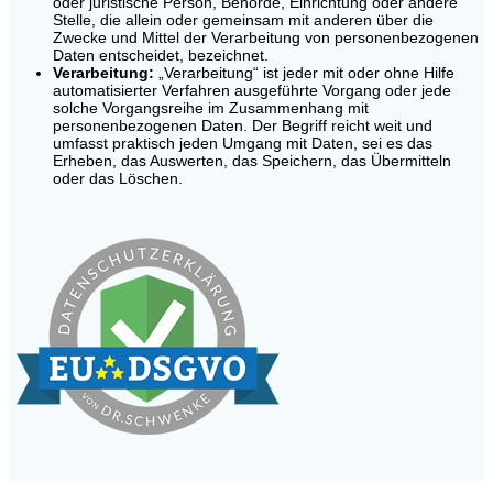
oder juristische Person, Behörde, Einrichtung oder andere
Stelle, die allein oder gemeinsam mit anderen über die
Zwecke und Mittel der Verarbeitung von personenbezogenen
Daten entscheidet, bezeichnet.
Verarbeitung:
„Verarbeitung“ ist jeder mit oder ohne Hilfe
automatisierter Verfahren ausgeführte Vorgang oder jede
solche Vorgangsreihe im Zusammenhang mit
personenbezogenen Daten. Der Begriff reicht weit und
umfasst praktisch jeden Umgang mit Daten, sei es das
Erheben, das Auswerten, das Speichern, das Übermitteln
oder das Löschen.