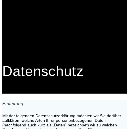
Datenschutz
Einleitung
Mit der folgenden Datenschutzerklärung möchten wir Sie darüber
aufklären, welche Arten Ihrer personenbezogenen Daten
(nachfolgend auch kurz als „Daten“ bezeichnet) wir zu welchen