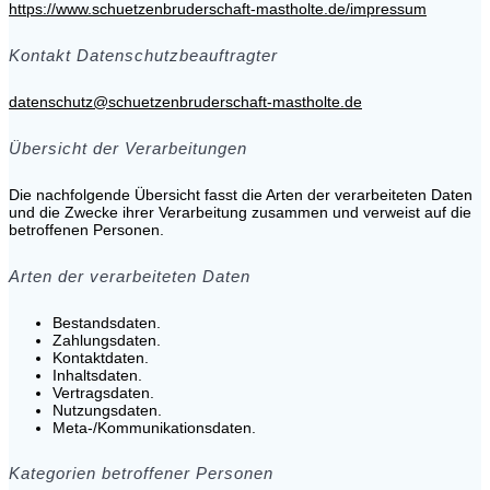
https://www.schuetzenbruderschaft-mastholte.de/impressum
Kontakt Datenschutzbeauftragter
datenschutz@schuetzenbruderschaft-mastholte.de
Übersicht der Verarbeitungen
Die nachfolgende Übersicht fasst die Arten der verarbeiteten Daten
und die Zwecke ihrer Verarbeitung zusammen und verweist auf die
betroffenen Personen.
Arten der verarbeiteten Daten
Bestandsdaten.
Zahlungsdaten.
Kontaktdaten.
Inhaltsdaten.
Vertragsdaten.
Nutzungsdaten.
Meta-/Kommunikationsdaten.
Kategorien betroffener Personen