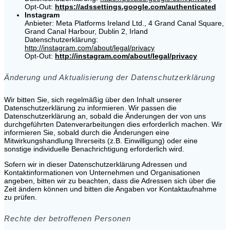
Opt-Out:
https://adssettings.google.com/authenticated
Instagram
Anbieter: Meta Platforms Ireland Ltd., 4 Grand Canal Square,
Grand Canal Harbour, Dublin 2, Irland
Datenschutzerklärung:
http://instagram.com/about/legal/privacy
Opt-Out:
http://instagram.com/about/legal/privacy
Änderung und Aktualisierung der Datenschutzerklärung
Wir bitten Sie, sich regelmäßig über den Inhalt unserer
Datenschutzerklärung zu informieren. Wir passen die
Datenschutzerklärung an, sobald die Änderungen der von uns
durchgeführten Datenverarbeitungen dies erforderlich machen. Wir
informieren Sie, sobald durch die Änderungen eine
Mitwirkungshandlung Ihrerseits (z.B. Einwilligung) oder eine
sonstige individuelle Benachrichtigung erforderlich wird.
Sofern wir in dieser Datenschutzerklärung Adressen und
Kontaktinformationen von Unternehmen und Organisationen
angeben, bitten wir zu beachten, dass die Adressen sich über die
Zeit ändern können und bitten die Angaben vor Kontaktaufnahme
zu prüfen.
Rechte der betroffenen Personen