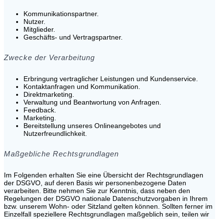
Kommunikationspartner.
Nutzer.
Mitglieder.
Geschäfts- und Vertragspartner.
Zwecke der Verarbeitung
Erbringung vertraglicher Leistungen und Kundenservice.
Kontaktanfragen und Kommunikation.
Direktmarketing.
Verwaltung und Beantwortung von Anfragen.
Feedback.
Marketing.
Bereitstellung unseres Onlineangebotes und
Nutzerfreundlichkeit.
Maßgebliche Rechtsgrundlagen
Im Folgenden erhalten Sie eine Übersicht der Rechtsgrundlagen
der DSGVO, auf deren Basis wir personenbezogene Daten
verarbeiten. Bitte nehmen Sie zur Kenntnis, dass neben den
Regelungen der DSGVO nationale Datenschutzvorgaben in Ihrem
bzw. unserem Wohn- oder Sitzland gelten können. Sollten ferner im
Einzelfall speziellere Rechtsgrundlagen maßgeblich sein, teilen wir