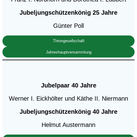
Jubeljungschützenkönig 25 Jahre
Günter Poll
Throngesellschaft
Jahreshauptversammlung
Jubelpaar 40 Jahre
Werner I. Eickhölter und Käthe II. Niermann
Jubeljungschützenkönig 40 Jahre
Helmut Austermann