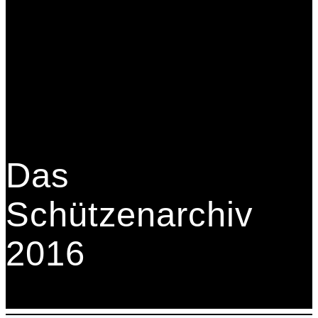
Das
Schützenarchiv
2016