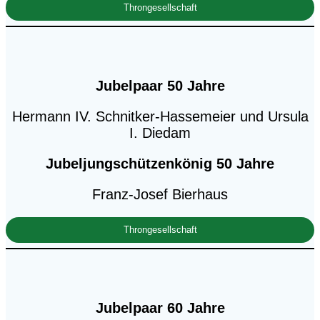
Throngesellschaft
Jubelpaar 50 Jahre
Hermann IV. Schnitker-Hassemeier und Ursula
I. Diedam
Jubeljungschützenkönig 50 Jahre
Franz-Josef Bierhaus
Throngesellschaft
Jubelpaar 60 Jahre