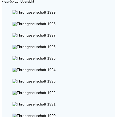
<-zurück zur Übersicht