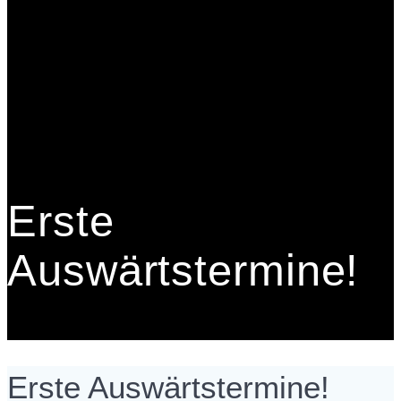
Erste
Auswärtstermine!
Erste Auswärtstermine!