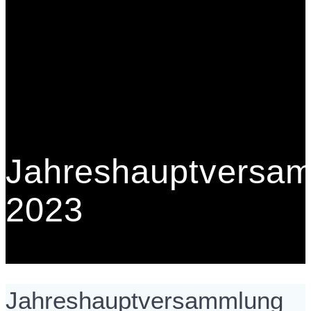
Jahreshauptversa
2023
Jahreshauptversammlung