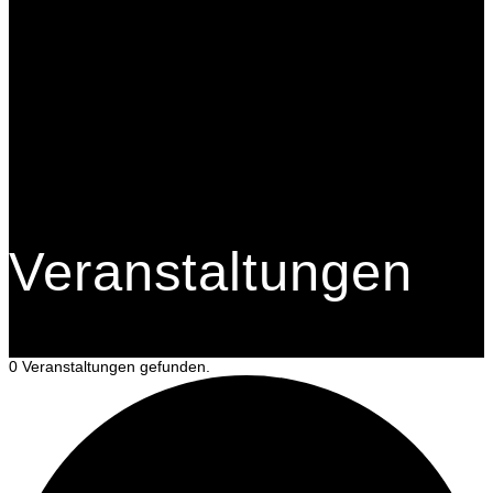
Veranstaltungen
0 Veranstaltungen gefunden.