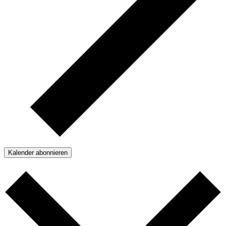
Kalender abonnieren