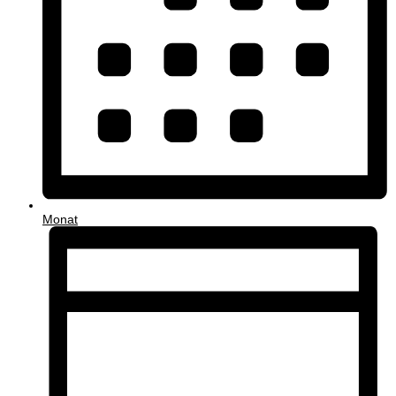
Monat