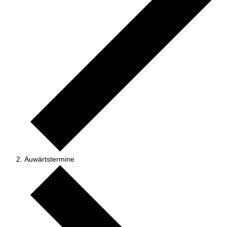
Auwärtstermine