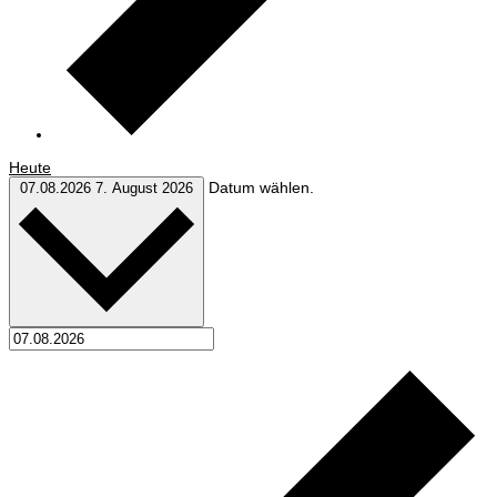
Heute
Datum wählen.
07.08.2026
7. August 2026