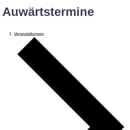
Auwärtstermine
Veranstaltungen