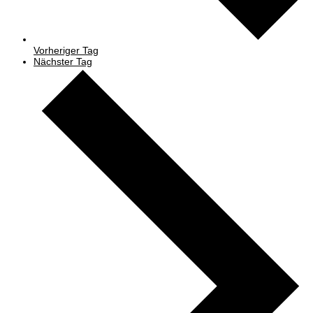
Vorheriger Tag
Nächster Tag