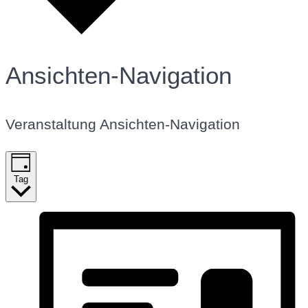
Ansichten-Navigation
Veranstaltung Ansichten-Navigation
Tag