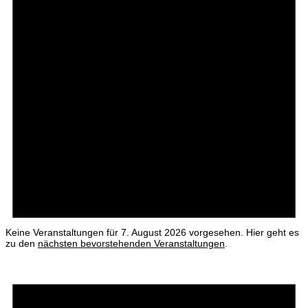
Keine Veranstaltungen für 7. August 2026 vorgesehen. Hier geht es
zu den
nächsten bevorstehenden Veranstaltungen
.