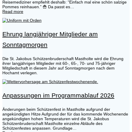
Reisemediziner empfiehlt deshalb: “Einfach mal eine schön salzige
Pommes reinhauen.” 🍟 Da passt es…
Read more
Ehrung langjähriger Mitglieder am
Sonntagmorgen
Die St. Jakobus Schützenbruderschaft Mastholte wird die Ehrung
ihrer langjährigen Mitglieder mit 60-, 65-, 70- und 75-jähriger
Mitgliedschaft in diesem Jahr auf Sonntagmorgen nach dem
Hochamt verlegen.
Anpassungen im Programmablauf 2026
Änderungen beim Schützenfest in Mastholte aufgrund der
angekündigten Hitze Aufgrund der für das kommende Wochenende
angekündigten hohen Temperaturen wird die St. Jakobus
Schützenbruderschaft Mastholte einzelne Abläufe des
Schützenfestes anpassen. Grundlage…