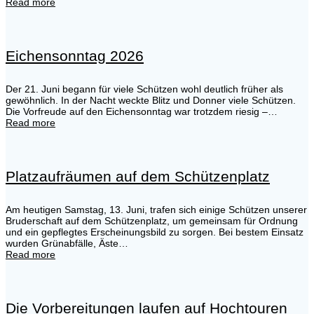
Read more
Eichensonntag 2026
Der 21. Juni begann für viele Schützen wohl deutlich früher als
gewöhnlich. In der Nacht weckte Blitz und Donner viele Schützen.
Die Vorfreude auf den Eichensonntag war trotzdem riesig –…
Read more
Platzaufräumen auf dem Schützenplatz
Am heutigen Samstag, 13. Juni, trafen sich einige Schützen unserer
Bruderschaft auf dem Schützenplatz, um gemeinsam für Ordnung
und ein gepflegtes Erscheinungsbild zu sorgen. Bei bestem Einsatz
wurden Grünabfälle, Äste…
Read more
Die Vorbereitungen laufen auf Hochtouren