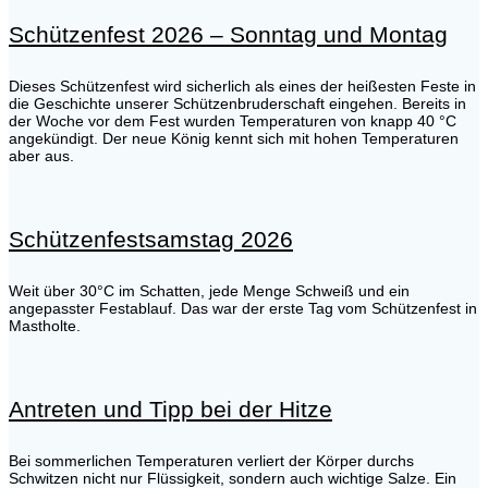
Schützenfest 2026 – Sonntag und Montag
Dieses Schützenfest wird sicherlich als eines der heißesten Feste in
die Geschichte unserer Schützenbruderschaft eingehen. Bereits in
der Woche vor dem Fest wurden Temperaturen von knapp 40 °C
angekündigt. Der neue König kennt sich mit hohen Temperaturen
aber aus.
Schützenfestsamstag 2026
Weit über 30°C im Schatten, jede Menge Schweiß und ein
angepasster Festablauf. Das war der erste Tag vom Schützenfest in
Mastholte.
Antreten und Tipp bei der Hitze
Bei sommerlichen Temperaturen verliert der Körper durchs
Schwitzen nicht nur Flüssigkeit, sondern auch wichtige Salze. Ein